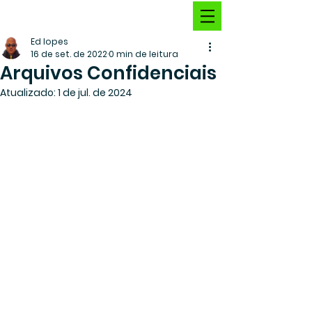
Ed lopes
16 de set. de 2022
0 min de leitura
Arquivos Confidenciais
Atualizado:
1 de jul. de 2024