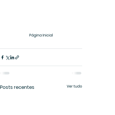
Página Inicial
Ver tudo
Posts recentes