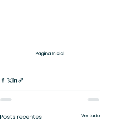
Página Inicial
Ver tudo
Posts recentes