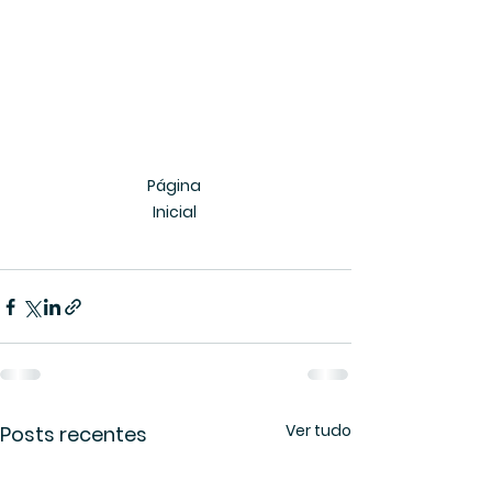
Página 
Inicial 
Ver tudo
Posts recentes