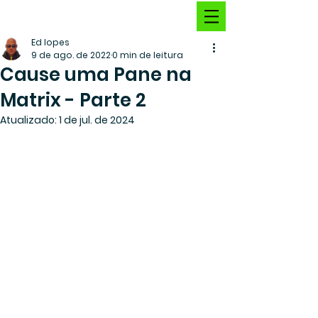
Ed lopes
9 de ago. de 2022
0 min de leitura
Cause uma Pane na
Matrix - Parte 2
Atualizado:
1 de jul. de 2024