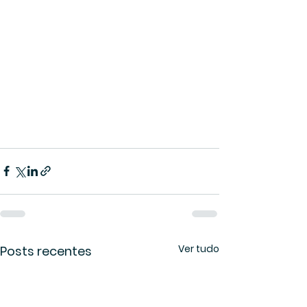
Ver tudo
Posts recentes