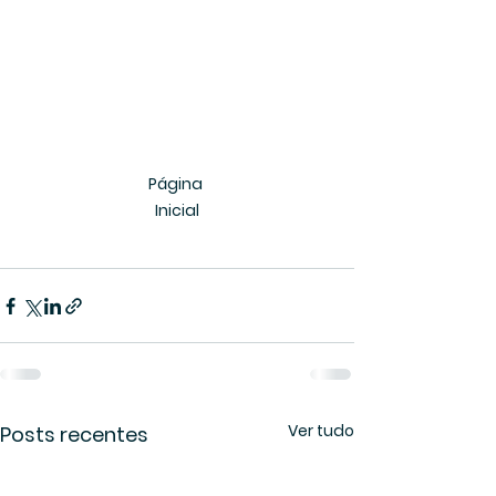
Página 
Inicial
Ver tudo
Posts recentes