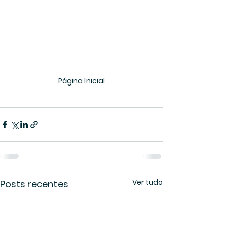
Página Inicial
Ver tudo
Posts recentes