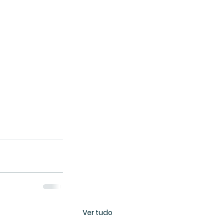
Ver tudo