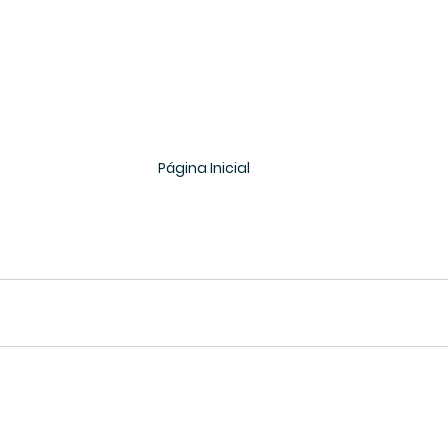
Página Inicial