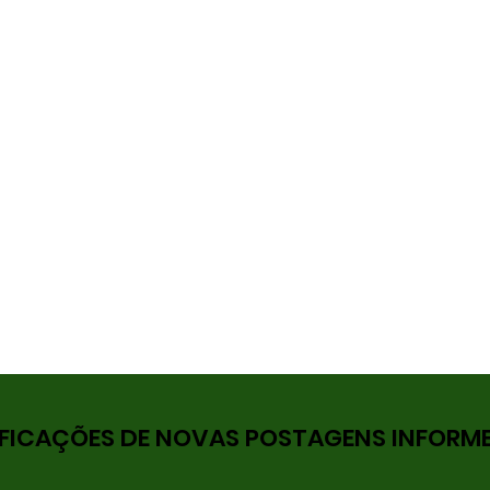
FICAÇÕES DE NOVAS POSTAGENS INFORME 