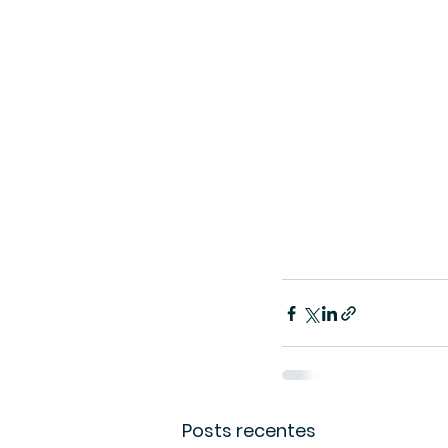
Posts recentes