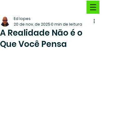
Ed lopes
20 de nov. de 2025
0 min de leitura
A Realidade Não é o
Que Você Pensa