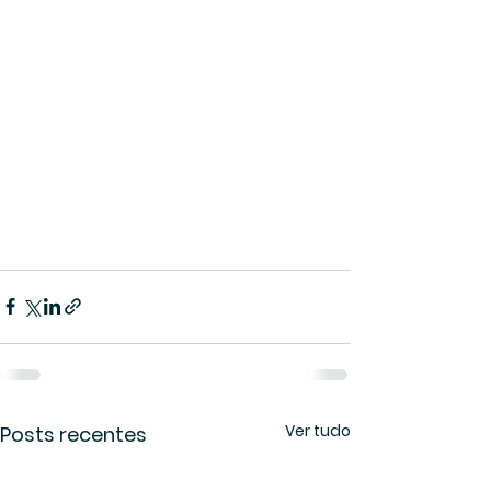
Ver tudo
Posts recentes