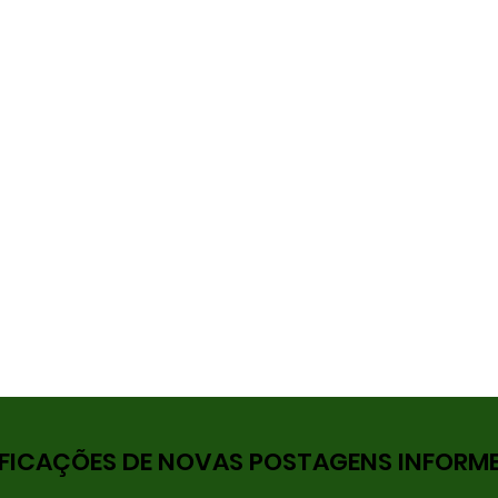
FICAÇÕES DE NOVAS POSTAGENS INFORME 