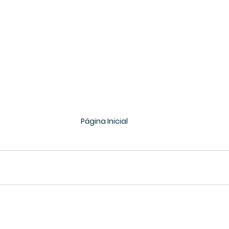
Página Inicial