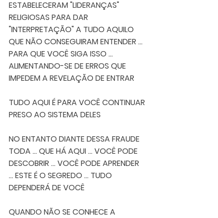
ESTABELECERAM "LIDERANÇAS" 
RELIGIOSAS PARA DAR 
"INTERPRETAÇÃO" A TUDO AQUILO 
QUE NÃO CONSEGUIRAM ENTENDER ... 
PARA QUE VOCÊ SIGA ISSO ... 
ALIMENTANDO-SE DE ERROS QUE 
IMPEDEM A REVELAÇÃO DE ENTRAR
TUDO AQUI É PARA VOCÊ CONTINUAR 
PRESO AO SISTEMA DELES 
NO ENTANTO DIANTE DESSA FRAUDE 
TODA ... QUE HÁ AQUI ... VOCÊ PODE 
DESCOBRIR ... VOCÊ PODE APRENDER 
... ESTE É O SEGREDO ... TUDO 
DEPENDERÁ DE VOCÊ 
QUANDO NÃO SE CONHECE A 