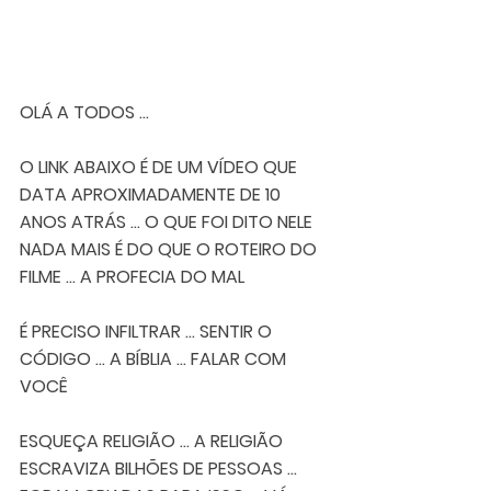
OLÁ A TODOS ...
O LINK ABAIXO É DE UM VÍDEO QUE 
DATA APROXIMADAMENTE DE 10 
ANOS ATRÁS ... O QUE FOI DITO NELE 
NADA MAIS É DO QUE O ROTEIRO DO 
FILME ... A PROFECIA DO MAL 
É PRECISO INFILTRAR ... SENTIR O 
CÓDIGO ... A BÍBLIA ... FALAR COM 
VOCÊ  
ESQUEÇA RELIGIÃO ... A RELIGIÃO 
ESCRAVIZA BILHÕES DE PESSOAS ... 