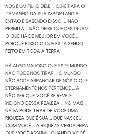
NÓS É UM FILHO DELE ... OLHE PARA O 
TAMANHO DA SUA IMPORTÂNCIA ... 
ENTÃO E SABENDO DISSO  ... NÃO 
PERMITA ... NÃO DEIXE QUE DESTRUAM 
O QUE HÁ DE MELHOR EM VOCÊ ... 
PORQUE É ISSO O QUE ESTÁ SENDO 
FEITO EM TODA A TERRA 
HÁ ALGO VALIOSO QUE ESTE MUNDO 
NÃO PODE NOS TIRAR ... O MUNDO 
NÃO PODE ARRANCAR DE NÓS O QUE 
ETERNAMENTE NOS PERTENCE ... A 
NÃO SER QUE VOCÊ SE REVELE 
INDIGNO DESSA REALEZA ... NO MAIS ...  
NADA PODE TIRAR DE VOCÊ UMA 
RIQUEZA QUE É SUA ... QUE NASCEU 
COM VOCÊ ... A RIQUEZA VERDADEIRA 
QUE VOCÊ ASSUMIU QUANDO VOCÊ 