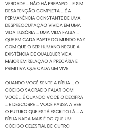
VERDADE ... NÃO HÁ PREPARO ... E SIM 
DESATENÇÃO COMPLETA ... É A 
PERMANÊNCIA CONSTANTE DE UMA 
DESPREOCUPAÇÃO VIVIDA EM UMA 
VIDA ILUSÓRIA ... UMA VIDA FALSA ...  
QUE EM CADA PARTE DO MUNDO FAZ 
COM QUE O SER HUMANO NEGUE A 
EXISTÊNCIA DE QUALQUER VIDA 
MAIOR EM RELAÇÃO A PRECÁRIA E 
PRIMITIVA QUE CADA UM VIVE   
QUANDO VOCÊ SENTE A BÍBLIA ... O 
CÓDIGO SAGRADO FALAR COM 
VOCÊ ... É QUANDO VOCÊ O DECIFRA 
... E DESCOBRE ... VOCÊ PASSA A VER 
O FUTURO QUE ESTÁ ESCRITO LÁ ... A 
BÍBLIA NADA MAIS É DO QUE UM 
CÓDIGO CELESTIAL DE OUTRO 