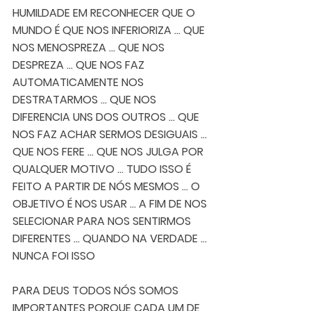
HUMILDADE EM RECONHECER QUE O 
MUNDO É QUE NOS INFERIORIZA ... QUE 
NOS MENOSPREZA ... QUE NOS 
DESPREZA ... QUE NOS FAZ 
AUTOMATICAMENTE NOS 
DESTRATARMOS ... QUE NOS 
DIFERENCIA UNS DOS OUTROS ... QUE 
NOS FAZ ACHAR SERMOS DESIGUAIS ... 
QUE NOS FERE ... QUE NOS JULGA POR 
QUALQUER MOTIVO ... TUDO ISSO É 
FEITO A PARTIR DE NÓS MESMOS ... O 
OBJETIVO É NOS USAR ... A FIM DE NOS 
SELECIONAR PARA NOS SENTIRMOS 
DIFERENTES ... QUANDO NA VERDADE ... 
NUNCA FOI ISSO 
PARA DEUS TODOS NÓS SOMOS 
IMPORTANTES PORQUE CADA UM DE 