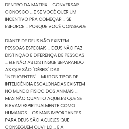
DENTRO DA MATRIX ... CONVERSAR 
CONOSCO ... E SE VOCÊ QUER UM 
INCENTIVO PRA COMEÇAR ... SE 
ESFORCE ... PORQUE VOCÊ CONSEGUE
DIANTE DE DEUS NÃO EXISTEM 
PESSOAS ESPECIAIS ... DEUS NÃO FAZ 
DISTINÇÃO E DIFERENÇA DE PESSOAS 
... ELE NÃO AS DISTINGUE SEPARANDO 
AS QUE SÃO "DÉBEIS" DAS 
"INTELIGENTES" ... MUITOS TIPOS DE 
INTELIGÊNCIA ESCALONADAS EXISTEM 
NO MUNDO FÍSICO DOS ANIMAIS ... 
MAS NÃO QUANTO AQUELES QUE SE 
ELEVAM ESPIRITUALMENTE COMO 
HUMANOS ... OS MAIS IMPORTANTES 
PARA DEUS SÃO AQUELES QUE 
CONSEGUEM OUVI-LO ... É A 