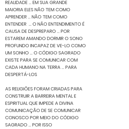
REALIDADE ... EM SUA GRANDE 
MAIORIA ELES NÃO TEM COMO 
APRENDER ... NÃO TEM COMO 
ENTENDER  ... O NÃO ENTENDIMENTO É 
CAUSA DE DESPREPARO ... POR 
ESTAREM AMANDO DORMIR O SONO 
PROFUNDO INCAPAZ DE VE-LO COMO 
UM SONHO ... O CÓDIGO SAGRADO 
EXISTE PARA SE COMUNICAR COM 
CADA HUMANO NA TERRA ... PARA 
DESPERTÁ-LOS 
AS RELIGIÕES FORAM CRIADAS PARA 
CONSTRUIR A BARREIRA MENTAL E 
ESPIRITUAL QUE IMPEDE A DIVINA 
COMUNICAÇÃO DE SE COMUNICAR 
CONOSCO POR MEIO DO CÓDIGO 
SAGRADO ... POR ISSO 