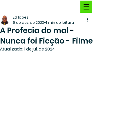
Ed lopes
6 de dez. de 2023
4 min de leitura
A Profecia do mal -
Nunca foi Ficção - Filme
Atualizado:
1 de jul. de 2024