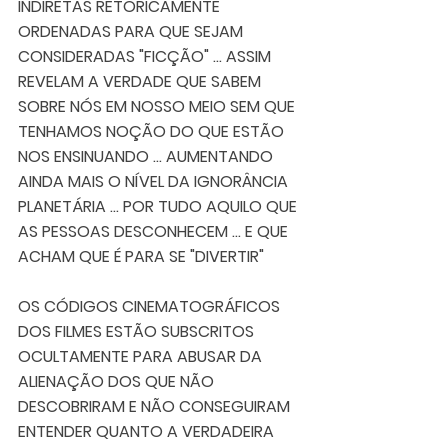
INDIRETAS RETORICAMENTE 
ORDENADAS PARA QUE SEJAM 
CONSIDERADAS "FICÇÃO" ... ASSIM 
REVELAM A VERDADE QUE SABEM 
SOBRE NÓS EM NOSSO MEIO SEM QUE 
TENHAMOS NOÇÃO DO QUE ESTÃO 
NOS ENSINUANDO ... AUMENTANDO 
AINDA MAIS O NÍVEL DA IGNORÂNCIA 
PLANETÁRIA ... POR TUDO AQUILO QUE 
AS PESSOAS DESCONHECEM ... E QUE 
ACHAM QUE É PARA SE "DIVERTIR" 
OS CÓDIGOS CINEMATOGRÁFICOS 
DOS FILMES ESTÃO SUBSCRITOS 
OCULTAMENTE PARA ABUSAR DA 
ALIENAÇÃO DOS QUE NÃO 
DESCOBRIRAM E NÃO CONSEGUIRAM 
ENTENDER QUANTO A VERDADEIRA 