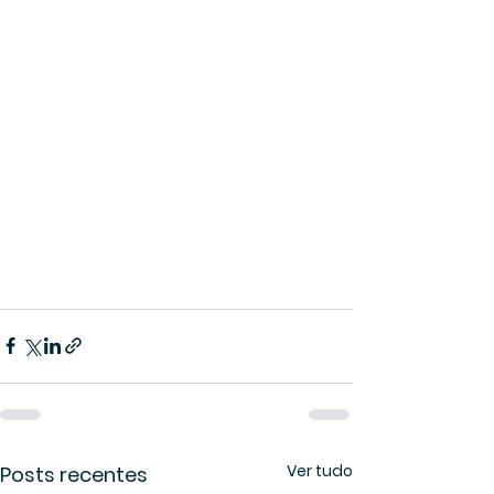
Ver tudo
Posts recentes