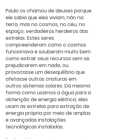
Paulo os chamou de deuses porque 
ele sabia que eles viviam, não na 
terra, mas no cosmos, no céu, no 
espaço, verdadeiros herdeiros das 
estrelas. Estes seres 
compreenderam como o cosmos 
funcionava e souberam muito bem 
como extrair seus recursos sem se 
prejudicarem em nada, ou 
provocasse um desequilíbrio que 
afetasse outras criaturas em 
outros sistemas solares. Da mesma 
forma como usamos a água para a 
obtenção de energia elétrica, eles 
usam as estrelas para extração de 
energia própria por meio de amplas 
e avançadas instalações 
tecnológicas instaladas. 