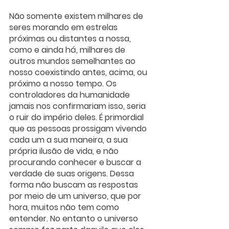
Não somente existem milhares de 
seres morando em estrelas 
próximas ou distantes a nossa, 
como e ainda há, milhares de 
outros mundos semelhantes ao 
nosso coexistindo antes, acima, ou 
próximo a nosso tempo. Os 
controladores da humanidade 
jamais nos confirmariam isso, seria 
o ruir do império deles. É primordial 
que as pessoas prossigam vivendo 
cada um a sua maneira, a sua 
própria ilusão de vida, e não 
procurando conhecer e buscar a 
verdade de suas origens. Dessa 
forma não buscam as respostas 
por meio de um universo, que por 
hora, muitos não tem como 
entender. No entanto o universo 