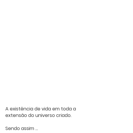
A existência de vida em toda a 
extensão do universo criado.
Sendo assim ... 