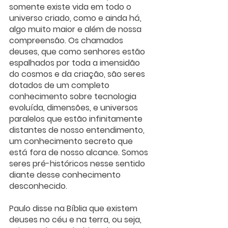
somente existe vida em todo o 
universo criado, como e ainda há, 
algo muito maior e além de nossa 
compreensão. Os chamados 
deuses, que como senhores estão 
espalhados por toda a imensidão 
do cosmos e da criação, são seres 
dotados de um completo 
conhecimento sobre tecnologia 
evoluída, dimensões, e universos 
paralelos que estão infinitamente 
distantes de nosso entendimento, 
um conhecimento secreto que 
está fora de nosso alcance. Somos 
seres pré-históricos nesse sentido 
diante desse conhecimento 
desconhecido.
Paulo disse na Bíblia que existem 
deuses no céu e na terra, ou seja, 