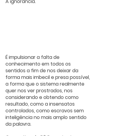
A ignorância.
É impulsionar a falta de 
conhecimento em todos os 
sentidos a fim de nos deixar da 
forma mais imbecil e presa possível, 
a forma que o sistema realmente 
quer nos ver prostrados, nos 
considerando e obtendo como 
resultado, como a insensatos 
controlados, como escravos sem 
inteligência no mais amplo sentido 
da palavra.