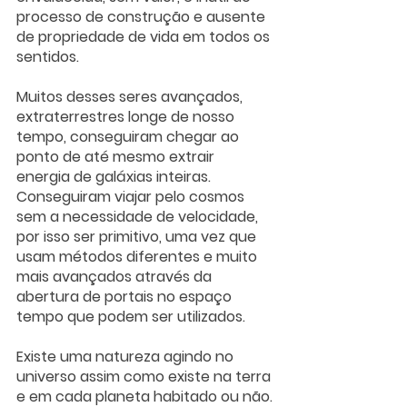
processo de construção e ausente 
de propriedade de vida em todos os 
sentidos. 
Muitos desses seres avançados, 
extraterrestres longe de nosso 
tempo, conseguiram chegar ao 
ponto de até mesmo extrair 
energia de galáxias inteiras. 
Conseguiram viajar pelo cosmos 
sem a necessidade de velocidade, 
por isso ser primitivo, uma vez que 
usam métodos diferentes e muito 
mais avançados através da 
abertura de portais no espaço 
tempo que podem ser utilizados.
Existe uma natureza agindo no 
universo assim como existe na terra 
e em cada planeta habitado ou não.