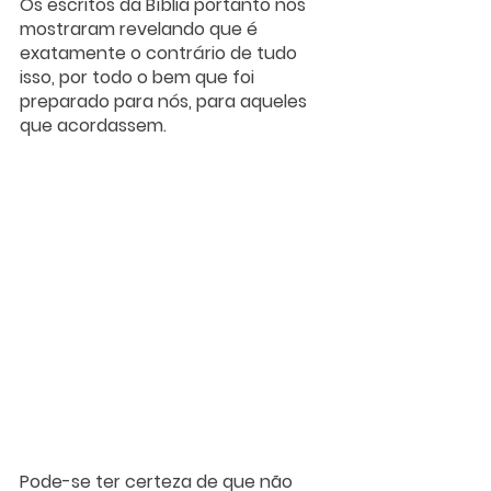
Os escritos da Bíblia portanto nos 
mostraram revelando que é 
exatamente o contrário de tudo 
isso, por todo o bem que foi 
preparado para nós, para aqueles 
que acordassem.
Pode-se ter certeza de que não 