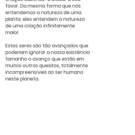
favor. Da mesma forma que nós 
entendemos a natureza de uma 
planta, eles entendem a natureza 
de uma criação infinitamente 
maior. 
Estes seres são tão avançados que 
poderiam ignorar a nossa existência 
tamanho o avanço que estão em 
muitos outros quesitos, totalmente 
incompreensíveis ao ser humano 
neste planeta. 