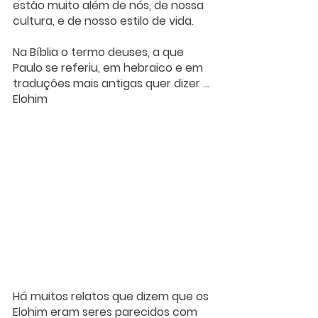
estão muito além de nós, de nossa 
cultura, e de nosso estilo de vida.
Na Bíblia o termo deuses, a que 
Paulo se referiu, em hebraico e em 
traduções mais antigas quer dizer ... 
Elohim  
Há muitos relatos que dizem que os 
Elohim eram seres parecidos com 