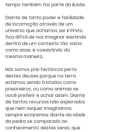
tempo também faz parte da ilusão.
Diante de tanto poder e facilidade 
de locomoção através de um 
universo que achamos ser infinito, 
fica difícil de nos imaginar existindo 
dentro de um contexto tão vasto 
como esse, e coexistindo da 
mesma maneira.
Nós somos pré-históricos perto 
destes deuses porque na terra 
estamos sendo tratados como 
prisioneiros, ou como animais se 
você preferir e achar assim. Diante 
de tantos recursos não explorados 
que nem sequer imaginamos, 
sempre estaremos diante da idade 
da pedra se comparado ao 
conhecimento destes seres, que 