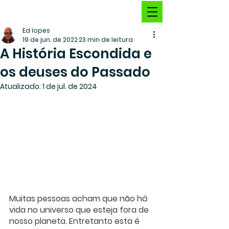
Ed lopes
19 de jun. de 2022
23 min de leitura
A História Escondida e
os deuses do Passado
Atualizado:
1 de jul. de 2024
Muitas pessoas acham que não há 
vida no universo que esteja fora de 
nosso planeta. Entretanto esta é 