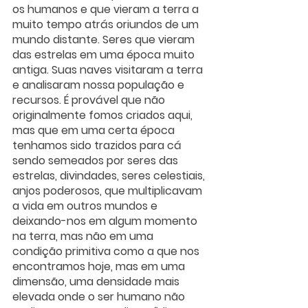
os humanos e que vieram a terra a 
muito tempo atrás oriundos de um 
mundo distante. Seres que vieram 
das estrelas em uma época muito 
antiga. Suas naves visitaram a terra 
e analisaram nossa população e 
recursos. É provável que não 
originalmente fomos criados aqui, 
mas que em uma certa época 
tenhamos sido trazidos para cá 
sendo semeados por seres das 
estrelas, divindades, seres celestiais, 
anjos poderosos, que multiplicavam 
a vida em outros mundos e  
deixando-nos em algum momento 
na terra, mas não em uma 
condição primitiva como a que nos 
encontramos hoje, mas em uma 
dimensão, uma densidade mais 
elevada onde o ser humano não 