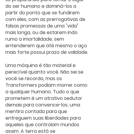
do ser humano e dominá-los a 
partir do ponto que se fundirem 
com eles, com as prerrogativas de 
falsas promessas de uma "vida" 
mais longa, ou de estarem indo 
rumo a imortalidade, sem 
entenderem que até mesmo o aço 
mais forte possui prazo de validade. 
Uma máquina é tão material e 
perecível quanto você. Não sei se 
você se recorda, mas os 
Transformers podiam morrer como 
a qualquer humano. Tudo o que 
prometem é um atrativo sedutor 
demais para convence-los, uma 
mentira contada para que 
entreguem suas liberdades para 
aqueles que controlam mundos 
assim. A terra está se 