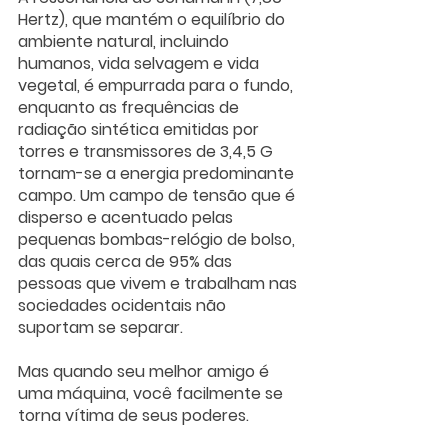
Hertz), que mantém o equilíbrio do 
ambiente natural, incluindo 
humanos, vida selvagem e vida 
vegetal, é empurrada para o fundo, 
enquanto as frequências de 
radiação sintética emitidas por 
torres e transmissores de 3,4,5 G 
tornam-se a energia predominante 
campo. Um campo de tensão que é 
disperso e acentuado pelas 
pequenas bombas-relógio de bolso, 
das quais cerca de 95% das 
pessoas que vivem e trabalham nas 
sociedades ocidentais não 
suportam se separar.
Mas quando seu melhor amigo é 
uma máquina, você facilmente se 
torna vítima de seus poderes.