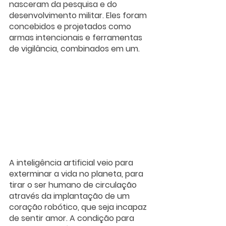
nasceram da pesquisa e do 
desenvolvimento militar. Eles foram 
concebidos e projetados como 
armas intencionais e ferramentas 
de vigilância, combinados em um.
A inteligência artificial veio para 
exterminar a vida no planeta, para 
tirar o ser humano de circulação 
através da implantação de um 
coração robótico, que seja incapaz 
de sentir amor. A condição para 