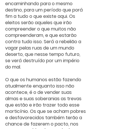
encaminhando para o mesmo 
destino, para um período que porá 
fim a tudo o que existe aqui. Os 
eleitos serão aqueles que irão 
compreender o que muitos não 
compreenderam, e que estarão 
contra tudo isso. Será a rebelião a 
vagar pelas ruas de um mundo 
deserto, que nesse tempo futuro, 
se verá destruído por um império 
do mal.
O que os humanos estão fazendo 
atualmente enquanto isso não 
acontece, é o de vender suas 
almas e suas soberanias as trevas 
que estão e irão trazer todo esse 
morticínio. Os que se acham pobres 
e desfavorecidos também terão a 
chance de fazerem o pacto, nos 