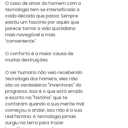
O caso de amor do homem com a 
tecnologia tem se intensificado a 
cada década que passa. Sempre 
existiu um fascínio por aquilo que 
parece tornar a vida quotidiana 
mais navegável e mais 
‘conveniente’.
O conforto é a maior causa de 
muitas destruições. 
O ser humano não veio recebendo 
tecnologia dos homens, eles não 
são os verdadeiros "inventores" do 
progresso. Isso é o que está errado 
e escrito na "história" que te 
contaram quando a sua mente mal 
começou a andar, isso não é a sua 
real história. A tecnologia jamais 
surgiu na terra para trazer 