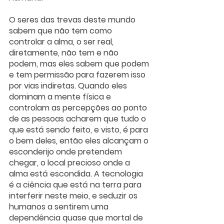
O seres das trevas deste mundo 
sabem que não tem como 
controlar a alma, o ser real, 
diretamente, não tem e não 
podem, mas eles sabem que podem 
e tem permissão para fazerem isso 
por vias indiretas. Quando eles 
dominam a mente física e 
controlam as percepções ao ponto 
de as pessoas acharem que tudo o 
que está sendo feito, e visto, é para 
o bem deles, então eles alcançam o 
esconderijo onde pretendem 
chegar, o local precioso onde a 
alma está escondida. A tecnologia 
é a ciência que está na terra para 
interferir neste meio, e seduzir os 
humanos a sentirem uma 
dependência quase que mortal de 