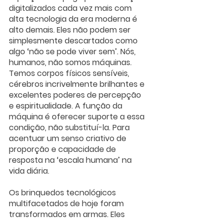
digitalizados cada vez mais com 
alta tecnologia da era moderna é 
alto demais. Eles não podem ser 
simplesmente descartados como 
algo ‘não se pode viver sem’. Nós, 
humanos, não somos máquinas. 
Temos corpos físicos sensíveis, 
cérebros incrivelmente brilhantes e 
excelentes poderes de percepção 
e espiritualidade. A função da 
máquina é oferecer suporte a essa 
condição, não substituí-la. Para 
acentuar um senso criativo de 
proporção e capacidade de 
resposta na ‘escala humana’ na 
vida diária.
Os brinquedos tecnológicos 
multifacetados de hoje foram 
transformados em armas. Eles 