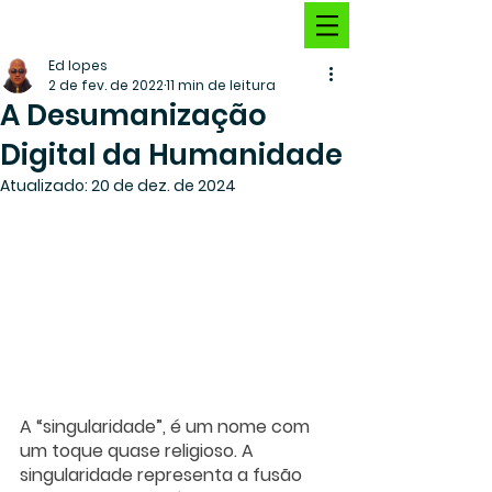
Ed lopes
2 de fev. de 2022
11 min de leitura
A Desumanização
Digital da Humanidade
Atualizado:
20 de dez. de 2024
A “singularidade”, é um nome com 
um toque quase religioso. A 
singularidade representa a fusão 