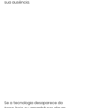
sua ausência.
Se a tecnologia desaparece da 