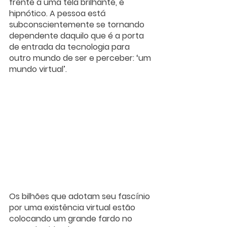
frente a uma tela brilhante, é 
hipnótico. A pessoa está 
subconscientemente se tornando 
dependente daquilo que é a porta 
de entrada da tecnologia para 
outro mundo de ser e perceber: ‘um 
mundo virtual’.
Os bilhões que adotam seu fascínio 
por uma existência virtual estão 
colocando um grande fardo no 