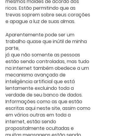
mesmos moldes de acordo dos 
ricos. Estão permitindo que as 
trevas soprem sobre seus corações 
e apague a luz de suas almas.
Aparentemente pode ser um 
trabalho quase que inútil de minha 
parte,
já que não somente as pessoas 
estão sendo controladas, mas tudo 
na internet também obedece a um 
mecanismo avançado de 
inteligência artificial que está 
lentamente excluindo toda a 
verdade de seu banco de dados. 
Informações como as que estão 
escritas aqui neste site, assim como 
em vários outras em toda a 
internet, estão sendo 
propositalmente ocultadas e 
muitas mensagens estão sendo 