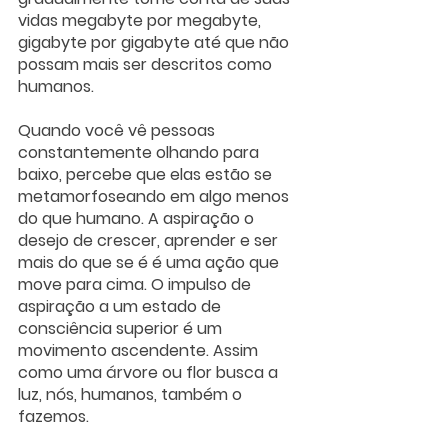
vidas megabyte por megabyte, 
gigabyte por gigabyte até que não 
possam mais ser descritos como 
humanos.
Quando você vê pessoas 
constantemente olhando para 
baixo, percebe que elas estão se 
metamorfoseando em algo menos 
do que humano. A aspiração o 
desejo de crescer, aprender e ser 
mais do que se é é uma ação que 
move para cima. O impulso de 
aspiração a um estado de 
consciência superior é um 
movimento ascendente. Assim 
como uma árvore ou flor busca a 
luz, nós, humanos, também o 
fazemos.