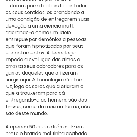
estarem permitindo sufocar todos 
os seus sentidos, os prendendo a 
uma condição de entregarem suas 
devoção a uma ciência inútil, 
adorando-a como um ídolo 
entregue por demônios a pessoas 
que foram hipnotizadas por seus 
encantamentos. A tecnologia 
impede a evolução das almas e 
arrasta seus adoradores para as 
garras daqueles que a fizeram 
surgir aqui. A tecnologia não tem 
luz, logo os seres que a criaram e 
que a trouxeram para cá 
entregando-a ao homem, são das 
trevas, como da mesma forma, não 
são deste mundo. 
A apenas 50 anos atrás as tv em 
preto e brando mal tinha acabado 