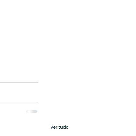
Ver tudo