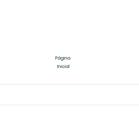
Página 
Inicial