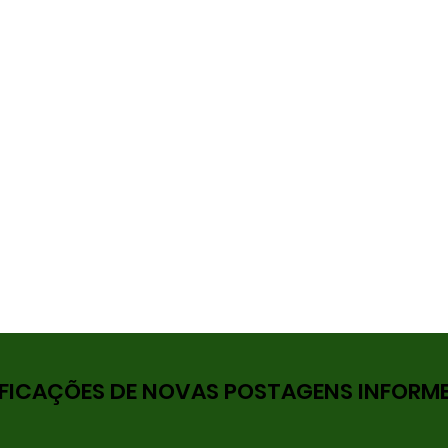
FICAÇÕES DE NOVAS POSTAGENS INFORME 