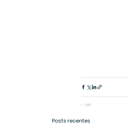
Posts recentes