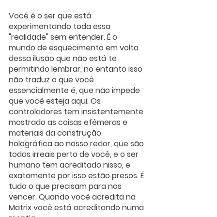
Você é o ser que está 
experimentando toda essa 
"realidade" sem entender. É o 
mundo de esquecimento em volta 
dessa ilusão que não está te 
permitindo lembrar, no entanto isso 
não traduz o que você 
essencialmente é, que não impede 
que você esteja aqui. Os 
controladores tem insistentemente 
mostrado as coisas efêmeras e 
materiais da construção 
holográfica ao nosso redor, que são 
todas irreais perto de você, e o ser 
humano tem acreditado nisso, e 
exatamente por isso estão presos. É 
tudo o que precisam para nos 
vencer. Quando você acredita na 
Matrix você está acreditando numa 