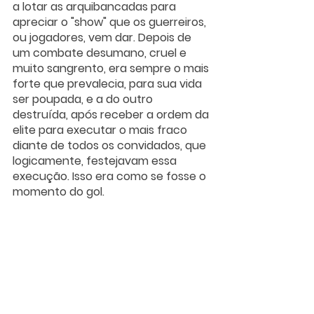
a lotar as arquibancadas para 
apreciar o "show" que os guerreiros, 
ou jogadores, vem dar. Depois de 
um combate desumano, cruel e 
muito sangrento, era sempre o mais 
forte que prevalecia, para sua vida 
ser poupada, e a do outro 
destruída, após receber a ordem da 
elite para executar o mais fraco 
diante de todos os convidados, que 
logicamente, festejavam essa 
execução. Isso era como se fosse o 
momento do gol.