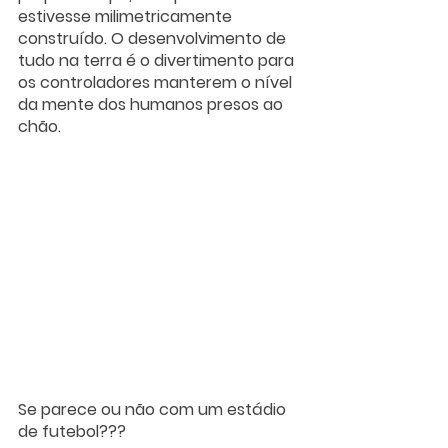
estivesse milimetricamente 
construído. O desenvolvimento de 
tudo na terra é o divertimento para 
os controladores manterem o nível 
da mente dos humanos presos ao 
chão.
Se parece ou não com um estádio 
de futebol???