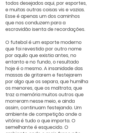
todos desejados aqui, por esportes, 
e muitas outras coisas vis e vazias. 
Esse é apenas um dos caminhos 
que nos conduzem para a 
escravidão isenta de recordações.
O futebol é um esporte moderno 
que foi revestido por outro nome 
por aquilo que existia antes, no 
entanto e no fundo, o resultado 
hoje é o mesmo. A insanidade das 
massas de gritarem e festejarem 
por algo que os separa, que humilha 
os menores, que os maltrata, que 
traz a memória muitos outros que 
morreram nesse meio, e ainda 
assim, continuam festejando. Um 
ambiente de competição onde a 
vitória é tudo o que importa. O 
semelhante é esquecido. O 