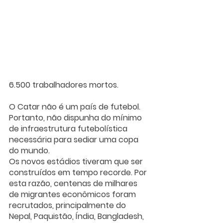
6.500 trabalhadores mortos.
O Catar não é um país de futebol. 
Portanto, não dispunha do mínimo 
de infraestrutura futebolística 
necessária para sediar uma copa 
do mundo.
Os novos estádios tiveram que ser 
construídos em tempo recorde. Por 
esta razão, centenas de milhares 
de migrantes econômicos foram 
recrutados, principalmente do 
Nepal, Paquistão, Índia, Bangladesh, 