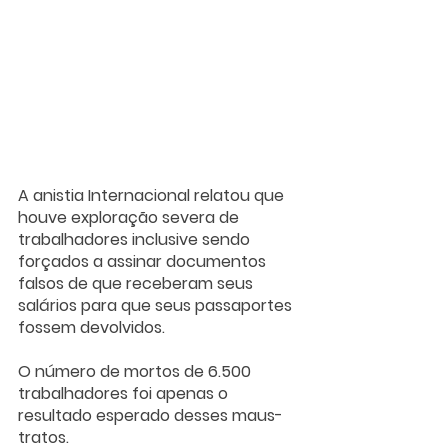
A anistia Internacional relatou que 
houve exploração severa de 
trabalhadores inclusive sendo 
forçados a assinar documentos 
falsos de que receberam seus 
salários para que seus passaportes 
fossem devolvidos.
O número de mortos de 6.500 
trabalhadores foi apenas o 
resultado esperado desses maus-
tratos.