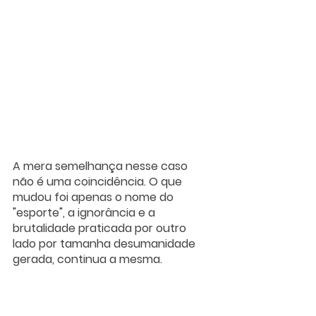
A mera semelhança nesse caso 
não é uma coincidência. O que 
mudou foi apenas o nome do 
"esporte", a ignorância e a 
brutalidade praticada por outro 
lado por tamanha desumanidade 
gerada, continua a mesma. 