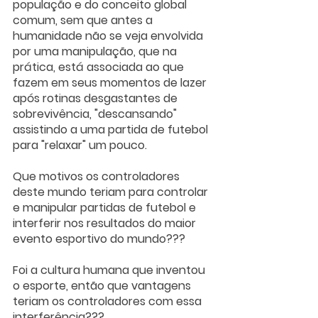
população e do conceito global 
comum, sem que antes a 
humanidade não se veja envolvida 
por uma manipulação, que na 
prática, está associada ao que 
fazem em seus momentos de lazer 
após rotinas desgastantes de 
sobrevivência, "descansando" 
assistindo a uma partida de futebol 
para "relaxar" um pouco.
Que motivos os controladores 
deste mundo teriam para controlar 
e manipular partidas de futebol e 
interferir nos resultados do maior 
evento esportivo do mundo???
Foi a cultura humana que inventou 
o esporte, então que vantagens 
teriam os controladores com essa 
interferência???