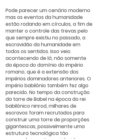
Pode parecer um cenário moderno 
mas os eventos da humanidade 
estão rodando em círculos, a fim de 
manter o controle das trevas pelo 
que sempre existiu no passado, a 
escravidão da humanidade em 
todos os sentidos. Isso veio 
acontecendo de lá, não somente 
da época do domínio do império 
romano, que é a extensão dos 
impérios dominadores anteriores. O 
império babilônio também fez algo 
parecido. No tempo da construção 
da torre de Babel na época do rei 
babilônico ninrod, milhares de 
escravos foram recrutados para 
construir uma torre de proporções 
gigantescas, possivelmente uma 
estrutura tecnológica tão 