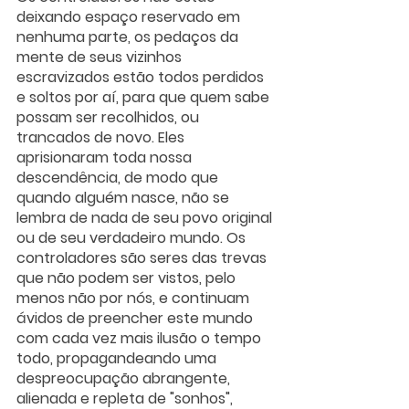
deixando espaço reservado em 
nenhuma parte, os pedaços da 
mente de seus vizinhos 
escravizados estão todos perdidos 
e soltos por aí, para que quem sabe 
possam ser recolhidos, ou 
trancados de novo. Eles 
aprisionaram toda nossa 
descendência, de modo que 
quando alguém nasce, não se 
lembra de nada de seu povo original 
ou de seu verdadeiro mundo. Os 
controladores são seres das trevas 
que não podem ser vistos, pelo 
menos não por nós, e continuam 
ávidos de preencher este mundo 
com cada vez mais ilusão o tempo 
todo, propagandeando uma 
despreocupação abrangente, 
alienada e repleta de "sonhos", 