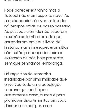
Pode parecer estranho mas o 
futebol não é um esporte novo. As 
arquibancadas já tiverem lotadas 
há tempos atrás de nosso passado. 
As pessoas além de não saberem, 
elas não se lembraram, do que 
aprenderam em seus livros de 
história, mas sim esqueceram. Elas 
não estão preocupadas com a 
extensão de nós, hoje presente 
sem que tenhamos lembrança.
Há registros de tamanha 
insanidade por uma maldade que 
envolveu toda uma população 
escrava que participou 
diretamente disso, nunca é para 
promover divertimentos em seus 
descansos, mas para que 