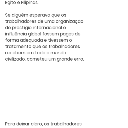
Egito e Filipinas.
Se alguém esperava que os 
trabalhadores de uma organização 
de prestígio internacional e 
influência global fossem pagos de 
forma adequada e tivessem o 
tratamento que os trabalhadores 
recebem em todo o mundo 
civilizado, cometeu um grande erro.
Para deixar claro, os trabalhadores 