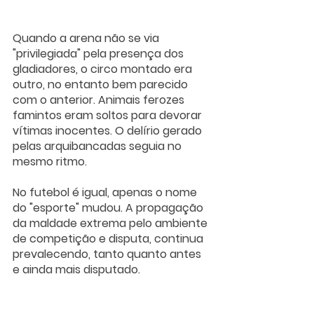
Quando a arena não se via 
"privilegiada" pela presença dos 
gladiadores, o circo montado era 
outro, no entanto bem parecido 
com o anterior. Animais ferozes 
famintos eram soltos para devorar 
vítimas inocentes. O delírio gerado 
pelas arquibancadas seguia no 
mesmo ritmo.
No futebol é igual, apenas o nome 
do "esporte" mudou. A propagação 
da maldade extrema pelo ambiente 
de competição e disputa, continua 
prevalecendo, tanto quanto antes 
e ainda mais disputado.