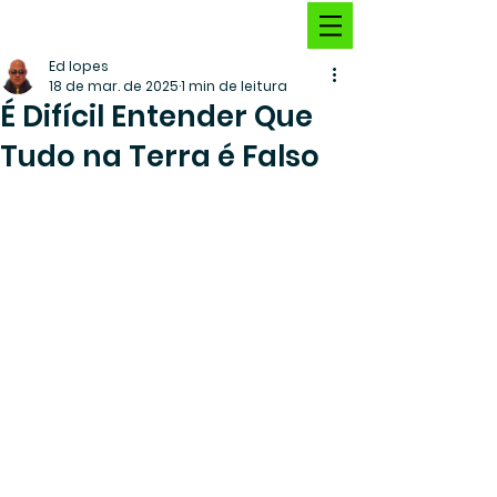
Ed lopes
18 de mar. de 2025
1 min de leitura
É Difícil Entender Que
Tudo na Terra é Falso