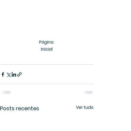
Página 
Inicial
Ver tudo
Posts recentes