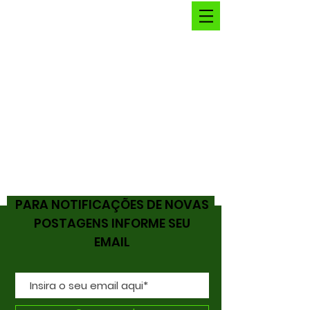
PARA NOTIFICAÇÕES DE NOVAS
POSTAGENS INFORME SEU
EMAIL