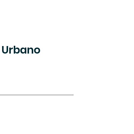
r Urbano