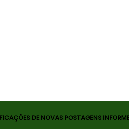
FICAÇÕES DE NOVAS POSTAGENS INFORME 