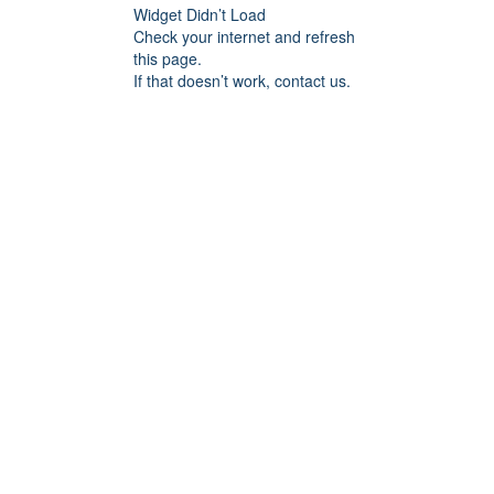
Widget Didn’t Load
Check your internet and refresh
this page.
If that doesn’t work, contact us.